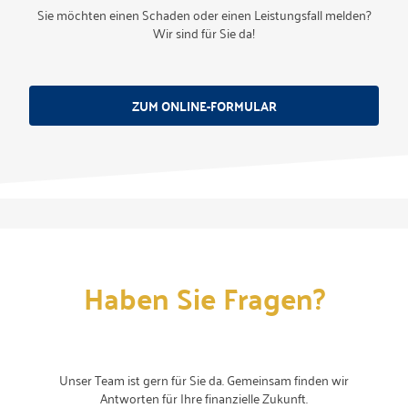
Sie möchten einen Schaden oder einen Leistungsfall melden?
Wir sind für Sie da!
ZUM ONLINE-FORMULAR
Haben Sie Fragen?
Unser Team ist gern für Sie da. Gemeinsam finden wir
Antworten für Ihre finanzielle Zukunft.