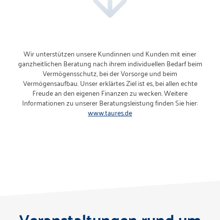
Wir unterstützen unsere Kundinnen und Kunden mit einer
ganzheitlichen Beratung nach ihrem individuellen Bedarf beim
Vermögensschutz, bei der Vorsorge und beim
Vermögensaufbau. Unser erklärtes Ziel ist es, bei allen echte
Freude an den eigenen Finanzen zu wecken. Weitere
Informationen zu unserer Beratungsleistung finden Sie hier:
www.taures.de
Veranstaltungen rund um