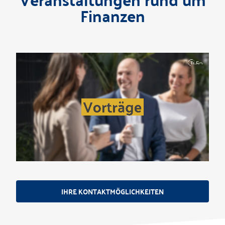
Finanzen
IHRE KONTAKTMÖGLICHKEITEN