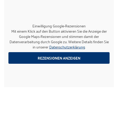
Einwilligung Google-Rezensionen
Mit einem Klick auf den Button aktivieren Sie die Anzeige der
Google Maps-Rezensionen und stimmen damit der
Datenverarbeitung durch Google zu. Weitere Details finden Sie
in unserer
Datenschutzerklärung
.
REZENSIONEN ANZEIGEN