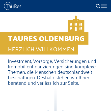
TAURES OLDENBURG
HERZLICH WILLKOMMEN
Investment, Vorsorge, Versicherungen und
Immobilienfinanzierungen sind komplexe
Themen, die Menschen deutschlandweit
beschäftigen. Deshalb stehen wir Ihnen
beratend und verlässlich zur Seite.