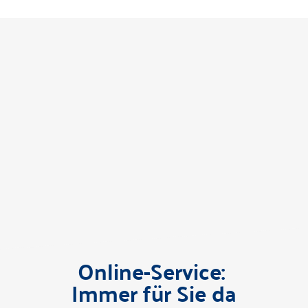
Online-Service:
Immer für Sie da