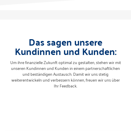
Das sagen unsere
Kundinnen und Kunden:
Um ihre finanzielle Zukunft optimal zu gestalten, stehen wir mit
unseren Kundinnen und Kunden in einem partnerschaftlichen
und beständigen Austausch. Damit wir uns stetig
weiterentwickeln und verbessern können, freuen wir uns über
Ihr Feedback.